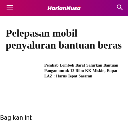
Pelepasan mobil
penyaluran bantuan beras
Pemkab Lombok Barat Salurkan Bantuan
Pangan untuk 12 Ribu KK Miskin, Bupati
LAZ : Harus Tepat Sasaran
Bagikan ini: