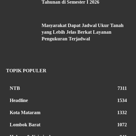
Tahunan di Semester I 2026
Masyarakat Dapat Jadwal Ukur Tanah
yang Lebih Jelas Berkat Layanan
Pengukuran Terjadwal
TOPIK POPULER
NTB
7311
Headline
1534
Kota Mataram
1332
Lombok Barat
1072