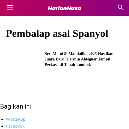
Pembalap asal Spanyol
Seri MotoGP Mandalika 2025 Hasilkan
Juara Baru: Fermin Aldeguer Tampil
Perkasa di Tanah Lombok
Bagikan ini:
WhatsApp
Facebook