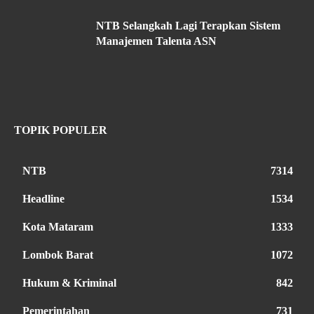
NTB Selangkah Lagi Terapkan Sistem
Manajemen Talenta ASN
TOPIK POPULER
NTB
7314
Headline
1534
Kota Mataram
1333
Lombok Barat
1072
Hukum & Kriminal
842
Pemerintahan
731