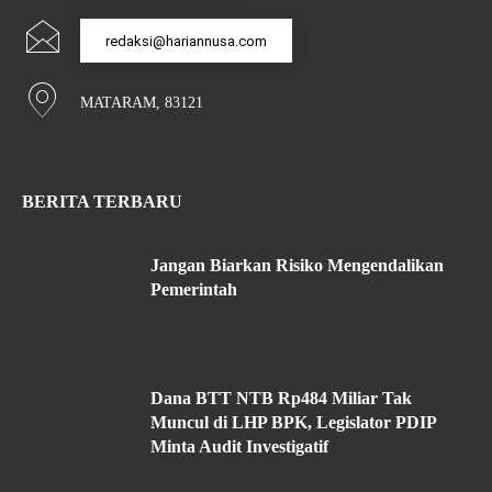
redaksi@hariannusa.com
MATARAM, 83121
BERITA TERBARU
Jangan Biarkan Risiko Mengendalikan
Pemerintah
Dana BTT NTB Rp484 Miliar Tak
Muncul di LHP BPK, Legislator PDIP
Minta Audit Investigatif