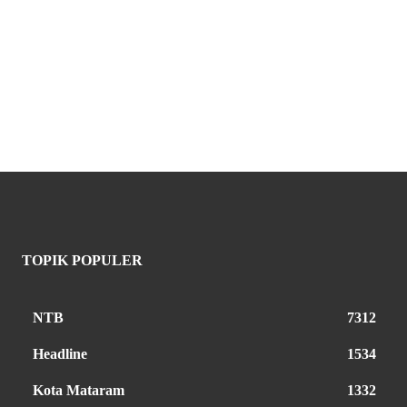
TOPIK POPULER
NTB
7312
Headline
1534
Kota Mataram
1332