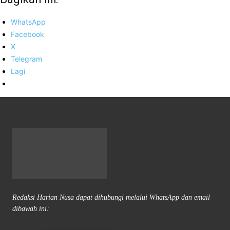
WhatsApp
Facebook
X
Telegram
Lagi
Redaksi Harian Nusa dapat dihubungi melalui WhatsApp dan email
dibawah ini: