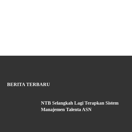
BERITA TERBARU
NTB Selangkah Lagi Terapkan Sistem
Manajemen Talenta ASN