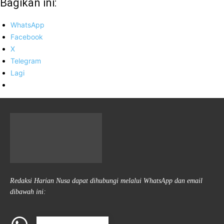
Bagikan ini:
WhatsApp
Facebook
X
Telegram
Lagi
Redaksi Harian Nusa dapat dihubungi melalui WhatsApp dan email
dibawah ini: