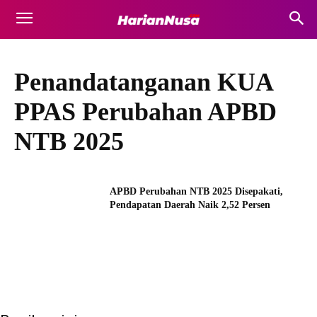
Penandatanganan KUA
PPAS Perubahan APBD
NTB 2025
APBD Perubahan NTB 2025 Disepakati,
Pendapatan Daerah Naik 2,52 Persen