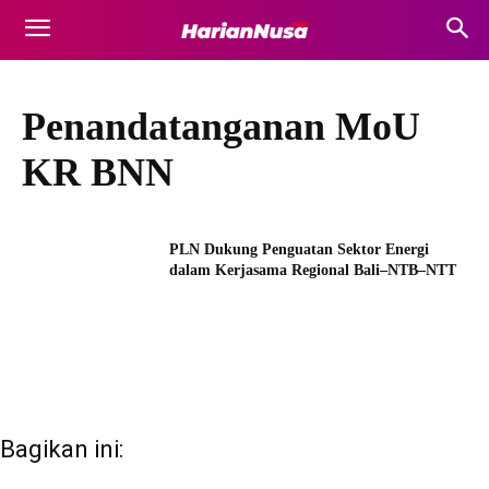
Penandatanganan MoU
KR BNN
PLN Dukung Penguatan Sektor Energi
dalam Kerjasama Regional Bali–NTB–NTT
Bagikan ini: