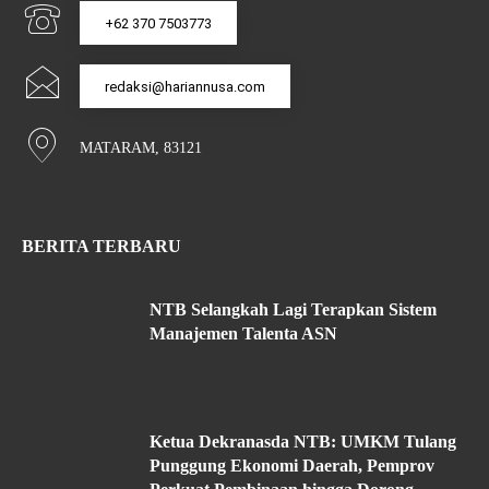
+62 370 7503773
redaksi@hariannusa.com
MATARAM, 83121
BERITA TERBARU
NTB Selangkah Lagi Terapkan Sistem
Manajemen Talenta ASN
Ketua Dekranasda NTB: UMKM Tulang
Punggung Ekonomi Daerah, Pemprov