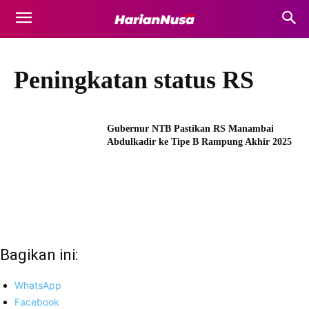
Peningkatan status RS
Gubernur NTB Pastikan RS Manambai
Abdulkadir ke Tipe B Rampung Akhir 2025
Bagikan ini:
WhatsApp
Facebook