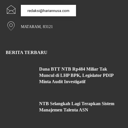
redaksi@hariannusa.com
MATARAM, 83121
BERITA TERBARU
Dana BTT NTB Rp484 Miliar Tak
Muncul di LHP BPK, Legislator PDIP
Minta Audit Investigatif
NTB Selangkah Lagi Terapkan Sistem
Manajemen Talenta ASN