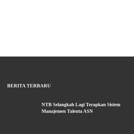
BERITA TERBARU
NTB Selangkah Lagi Terapkan Sistem
Manajemen Talenta ASN