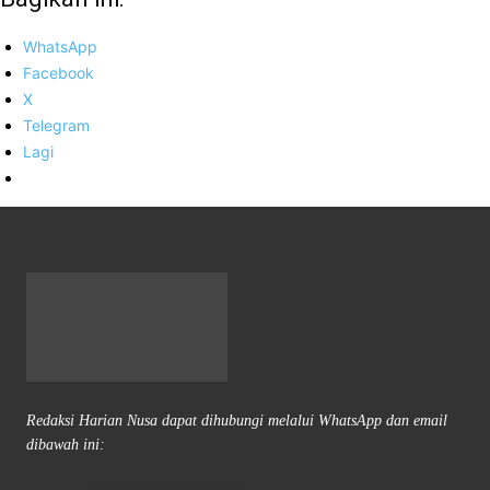
WhatsApp
Facebook
X
Telegram
Lagi
Redaksi Harian Nusa dapat dihubungi melalui WhatsApp dan email
dibawah ini: