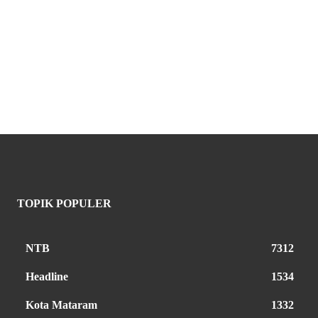
TOPIK POPULER
NTB
7312
Headline
1534
Kota Mataram
1332