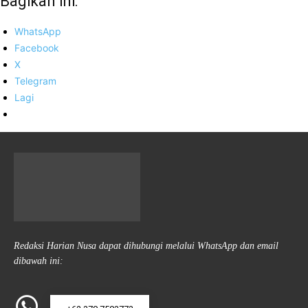
Bagikan ini:
WhatsApp
Facebook
X
Telegram
Lagi
Redaksi Harian Nusa dapat dihubungi melalui WhatsApp dan email
dibawah ini: