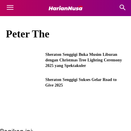
Peter The
Sheraton Senggigi Buka Musim Liburan
dengan Christmas Tree Lighting Ceremony
2025 yang Spektakuler
Sheraton Senggigi Sukses Gelar Road to
Give 2025