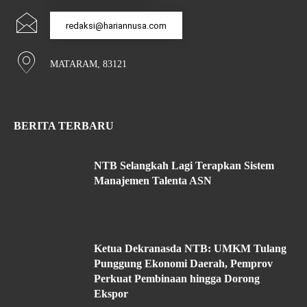
redaksi@hariannusa.com
MATARAM, 83121
BERITA TERBARU
NTB Selangkah Lagi Terapkan Sistem
Manajemen Talenta ASN
Ketua Dekranasda NTB: UMKM Tulang
Punggung Ekonomi Daerah, Pemprov
Perkuat Pembinaan hingga Dorong
Ekspor