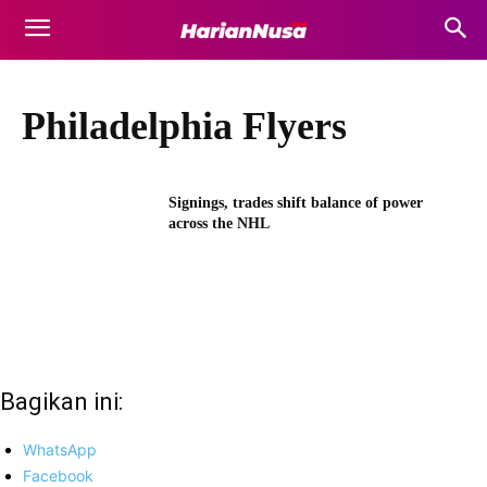
Philadelphia Flyers
Signings, trades shift balance of power
across the NHL
Bagikan ini:
WhatsApp
Facebook