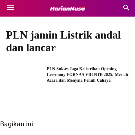
PLN jamin Listrik andal
dan lancar
PLN Sukses Jaga Kelistrikan Opening
Ceremony FORNAS VIII NTB 2025: Meriah
Acara dan Menyala Penuh Cahaya
Bagikan ini: