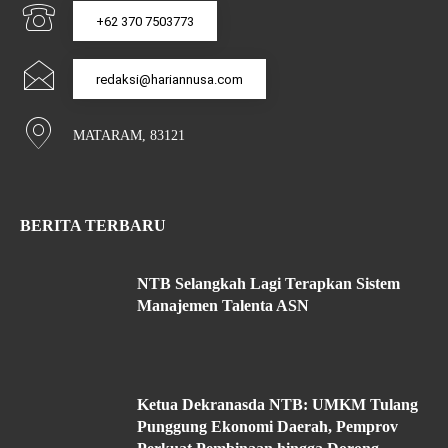
+62 370 7503773
redaksi@hariannusa.com
MATARAM, 83121
BERITA TERBARU
NTB Selangkah Lagi Terapkan Sistem
Manajemen Talenta ASN
Ketua Dekranasda NTB: UMKM Tulang
Punggung Ekonomi Daerah, Pemprov