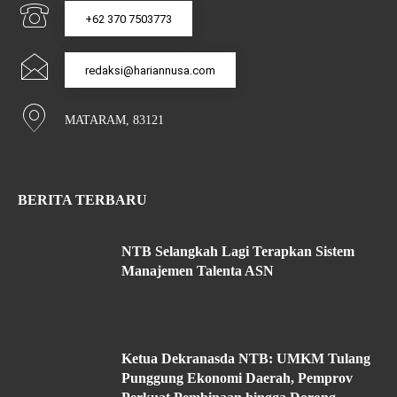
+62 370 7503773
redaksi@hariannusa.com
MATARAM, 83121
BERITA TERBARU
NTB Selangkah Lagi Terapkan Sistem
Manajemen Talenta ASN
Ketua Dekranasda NTB: UMKM Tulang
Punggung Ekonomi Daerah, Pemprov