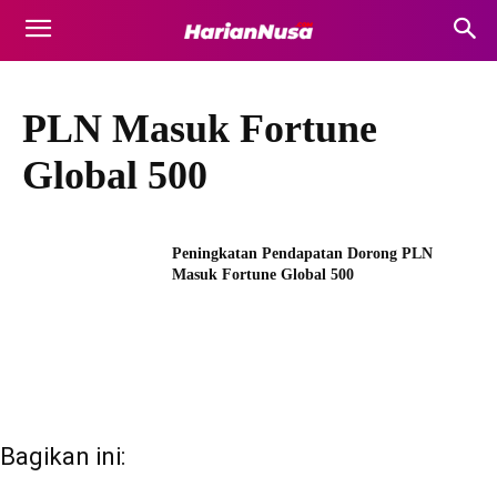
PLN Masuk Fortune
Global 500
Peningkatan Pendapatan Dorong PLN
Masuk Fortune Global 500
Bagikan ini: