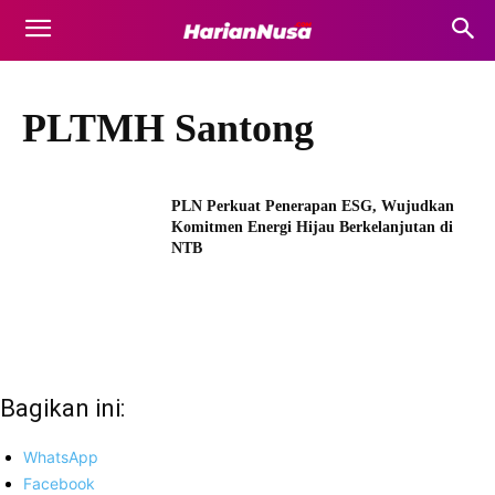
PLTMH Santong
PLN Perkuat Penerapan ESG, Wujudkan
Komitmen Energi Hijau Berkelanjutan di
NTB
Bagikan ini:
WhatsApp
Facebook