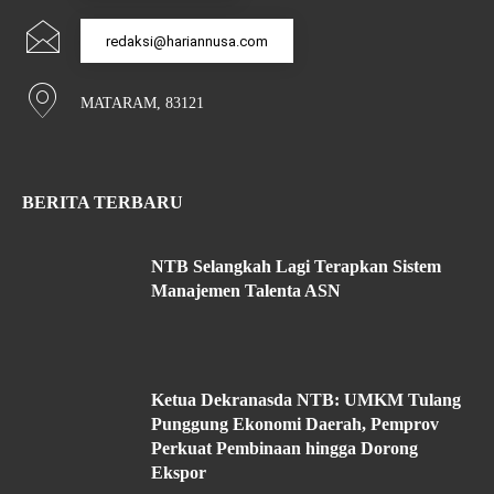
redaksi@hariannusa.com
MATARAM, 83121
BERITA TERBARU
NTB Selangkah Lagi Terapkan Sistem
Manajemen Talenta ASN
Ketua Dekranasda NTB: UMKM Tulang
Punggung Ekonomi Daerah, Pemprov
Perkuat Pembinaan hingga Dorong
Ekspor