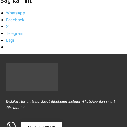
Bagikan ini:
WhatsApp
Facebook
X
Telegram
Lagi
Redaksi Harian Nusa dapat dihubungi melalui WhatsApp dan email
dibawah ini: