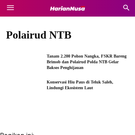
Polairud NTB
Tanam 2.200 Pohon Nangka, FSKR Bareng
Brimob dan Polairud Polda NTB Gelar
Baksos Penghijauan
Konservasi Hiu Paus di Teluk Saleh,
Lindungi Ekosistem Laut