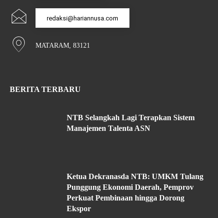
redaksi@hariannusa.com
MATARAM, 83121
BERITA TERBARU
NTB Selangkah Lagi Terapkan Sistem
Manajemen Talenta ASN
Ketua Dekranasda NTB: UMKM Tulang
Punggung Ekonomi Daerah, Pemprov
Perkuat Pembinaan hingga Dorong
Ekspor