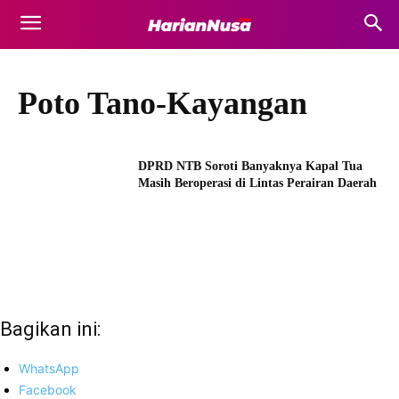
Poto Tano-Kayangan
DPRD NTB Soroti Banyaknya Kapal Tua
Masih Beroperasi di Lintas Perairan Daerah
Bagikan ini:
WhatsApp
Facebook