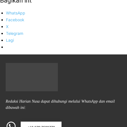
Bagikan ini:
WhatsApp
Facebook
X
Telegram
Lagi
Redaksi Harian Nusa dapat dihubungi melalui WhatsApp dan email
dibawah ini: