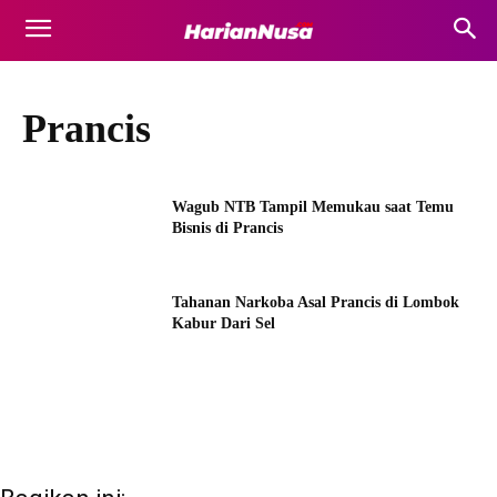
Prancis
Wagub NTB Tampil Memukau saat Temu
Bisnis di Prancis
Tahanan Narkoba Asal Prancis di Lombok
Kabur Dari Sel