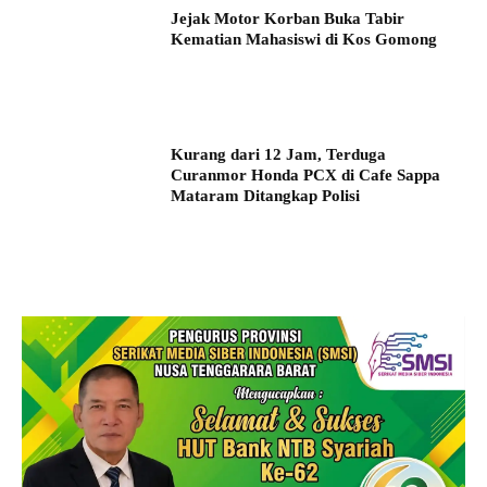
Jejak Motor Korban Buka Tabir
Kematian Mahasiswi di Kos Gomong
Kurang dari 12 Jam, Terduga
Curanmor Honda PCX di Cafe Sappa
Mataram Ditangkap Polisi