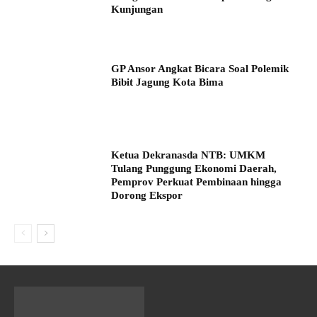
Kunjungan
GP Ansor Angkat Bicara Soal Polemik
Bibit Jagung Kota Bima
Ketua Dekranasda NTB: UMKM
Tulang Punggung Ekonomi Daerah,
Pemprov Perkuat Pembinaan hingga
Dorong Ekspor