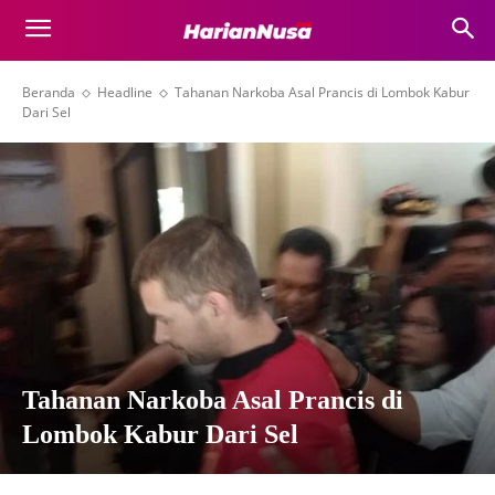
Beranda
Headline
Tahanan Narkoba Asal Prancis di Lombok Kabur
Dari Sel
Tahanan Narkoba Asal Prancis di
Lombok Kabur Dari Sel