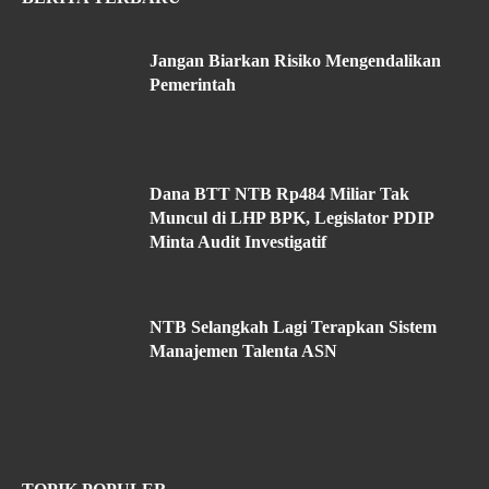
Jangan Biarkan Risiko Mengendalikan
Pemerintah
Dana BTT NTB Rp484 Miliar Tak
Muncul di LHP BPK, Legislator PDIP
Minta Audit Investigatif
NTB Selangkah Lagi Terapkan Sistem
Manajemen Talenta ASN