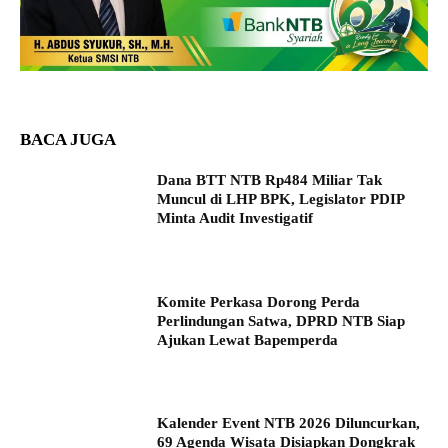
BACA JUGA
Dana BTT NTB Rp484 Miliar Tak
Muncul di LHP BPK, Legislator PDIP
Minta Audit Investigatif
Komite Perkasa Dorong Perda
Perlindungan Satwa, DPRD NTB Siap
Ajukan Lewat Bapemperda
Kalender Event NTB 2026 Diluncurkan,
69 Agenda Wisata Disiapkan Dongkrak