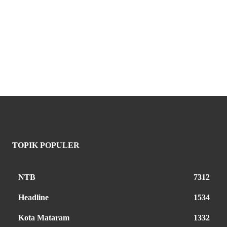
TOPIK POPULER
NTB
7312
Headline
1534
Kota Mataram
1332