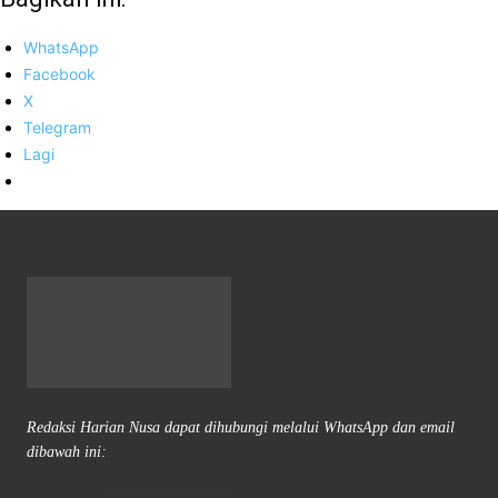
WhatsApp
Facebook
X
Telegram
Lagi
Redaksi Harian Nusa dapat dihubungi melalui WhatsApp dan email
dibawah ini: