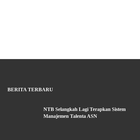
BERITA TERBARU
NTB Selangkah Lagi Terapkan Sistem
Manajemen Talenta ASN