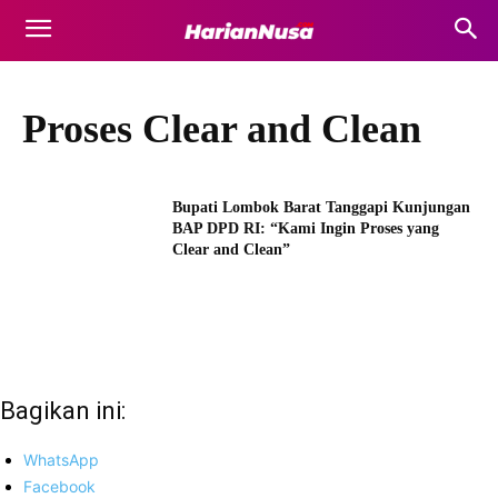
Proses Clear and Clean
Bupati Lombok Barat Tanggapi Kunjungan
BAP DPD RI: “Kami Ingin Proses yang
Clear and Clean”
Bagikan ini:
WhatsApp
Facebook