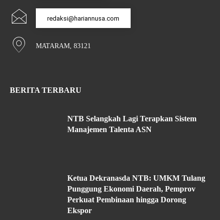
redaksi@hariannusa.com
MATARAM, 83121
BERITA TERBARU
NTB Selangkah Lagi Terapkan Sistem
Manajemen Talenta ASN
Ketua Dekranasda NTB: UMKM Tulang
Punggung Ekonomi Daerah, Pemprov
Perkuat Pembinaan hingga Dorong
Ekspor