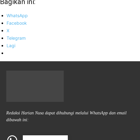
Bagikan ini:
WhatsApp
Facebook
X
Telegram
Lagi
Redaksi Harian Nusa dapat dihubungi melalui WhatsApp dan email
dibawah ini: