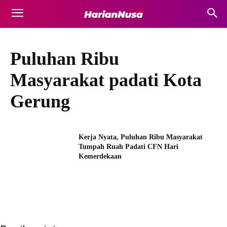
Puluhan Ribu
Masyarakat padati Kota
Gerung
Kerja Nyata, Puluhan Ribu Masyarakat
Tumpah Ruah Padati CFN Hari
Kemerdekaan