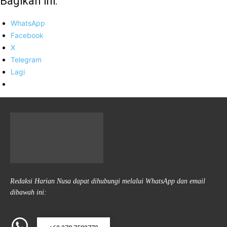
Bagikan ini:
WhatsApp
Facebook
X
Telegram
Lagi
Redaksi Harian Nusa dapat dihubungi melalui WhatsApp dan email
dibawah ini: