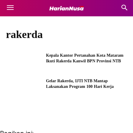
rakerda
Kepala Kantor Pertanahan Kota Mataram
Ikuti Rakerda Kanwil BPN Provinsi NTB
Gelar Rakerda, IJTI NTB Mantap
Laksanakan Program 100 Hari Kerja