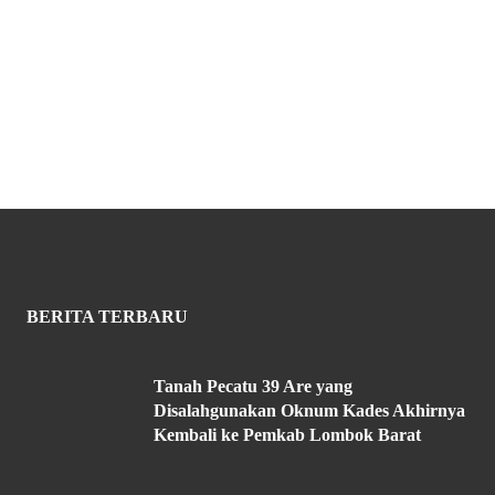
BERITA TERBARU
Tanah Pecatu 39 Are yang
Disalahgunakan Oknum Kades Akhirnya
Kembali ke Pemkab Lombok Barat