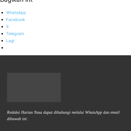
WhatsApp
Facebook
X
Telegram
Lagi
Redaksi Harian Nusa dapat dihubungi melalui WhatsApp dan email
dibawah ini: