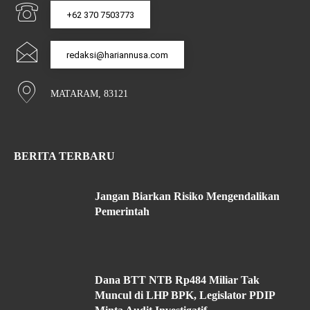
+62 370 7503773
redaksi@hariannusa.com
MATARAM, 83121
BERITA TERBARU
Jangan Biarkan Risiko Mengendalikan
Pemerintah
Dana BTT NTB Rp484 Miliar Tak
Muncul di LHP BPK, Legislator PDIP