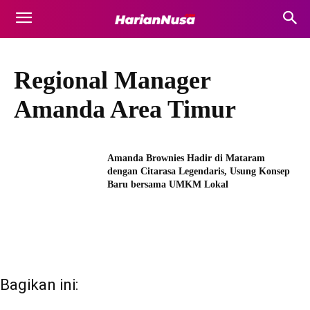
Regional Manager
Amanda Area Timur
Amanda Brownies Hadir di Mataram
dengan Citarasa Legendaris, Usung Konsep
Baru bersama UMKM Lokal
Bagikan ini: