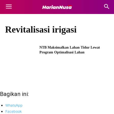
Revitalisasi irigasi
NTB Maksimalkan Lahan Tidur Lewat
Program Optimalisasi Lahan
Bagikan ini:
WhatsApp
Facebook