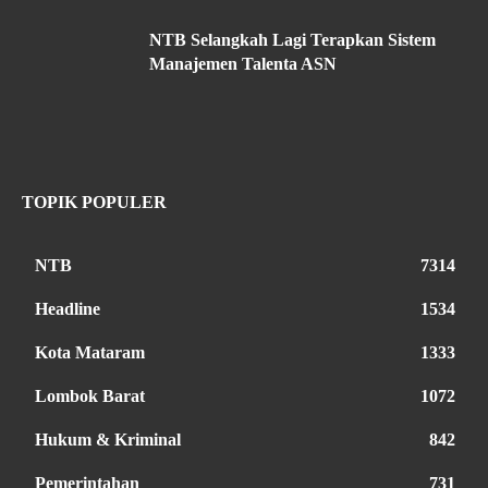
NTB Selangkah Lagi Terapkan Sistem
Manajemen Talenta ASN
TOPIK POPULER
NTB
7314
Headline
1534
Kota Mataram
1333
Lombok Barat
1072
Hukum & Kriminal
842
Pemerintahan
731