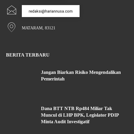
redaksi@hariannusa.com
MATARAM, 83121
BERITA TERBARU
Jangan Biarkan Risiko Mengendalikan
Pemerintah
Dana BTT NTB Rp484 Miliar Tak
Muncul di LHP BPK, Legislator PDIP
Minta Audit Investigatif