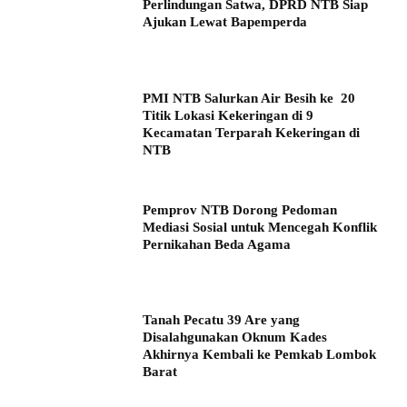
Perlindungan Satwa, DPRD NTB Siap
Ajukan Lewat Bapemperda
PMI NTB Salurkan Air Besih ke 20
Titik Lokasi Kekeringan di 9
Kecamatan Terparah Kekeringan di
NTB
Pemprov NTB Dorong Pedoman
Mediasi Sosial untuk Mencegah Konflik
Pernikahan Beda Agama
Tanah Pecatu 39 Are yang
Disalahgunakan Oknum Kades
Akhirnya Kembali ke Pemkab Lombok
Barat