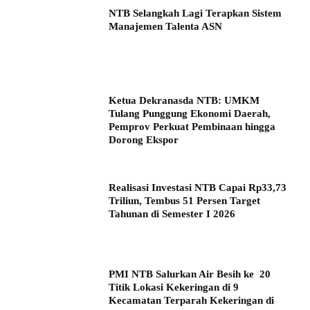
NTB Selangkah Lagi Terapkan Sistem
Manajemen Talenta ASN
Ketua Dekranasda NTB: UMKM
Tulang Punggung Ekonomi Daerah,
Pemprov Perkuat Pembinaan hingga
Dorong Ekspor
Realisasi Investasi NTB Capai Rp33,73
Triliun, Tembus 51 Persen Target
Tahunan di Semester I 2026
PMI NTB Salurkan Air Besih ke 20
Titik Lokasi Kekeringan di 9
Kecamatan Terparah Kekeringan di