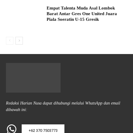
Empat Talenta Muda Asal Lombok
Barat Antar Gres One United Juara
Piala Soeratin U-15 Gresik
Redaksi Harian Nusa dapat dihubungi melalui WhatsApp dan email
dibawah ini:
+62 370 7503773