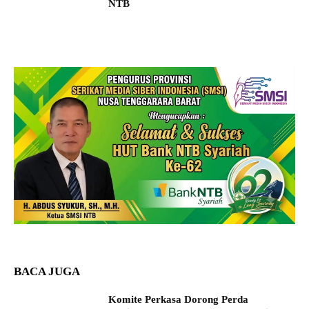
NTB
BACA JUGA
Komite Perkasa Dorong Perda