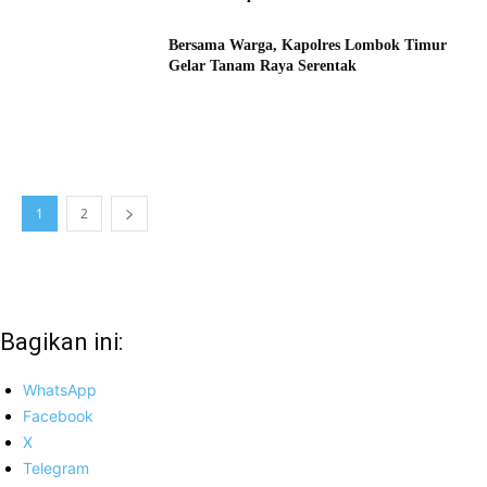
Bersama Warga, Kapolres Lombok Timur
Gelar Tanam Raya Serentak
1
2
Bagikan ini:
WhatsApp
Facebook
X
Telegram