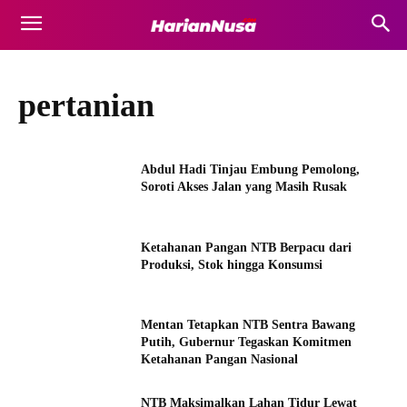
pertanian
Abdul Hadi Tinjau Embung Pemolong,
Soroti Akses Jalan yang Masih Rusak
Ketahanan Pangan NTB Berpacu dari
Produksi, Stok hingga Konsumsi
Mentan Tetapkan NTB Sentra Bawang
Putih, Gubernur Tegaskan Komitmen
Ketahanan Pangan Nasional
NTB Maksimalkan Lahan Tidur Lewat