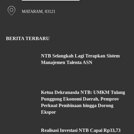
MATARAM, 83121
BERITA TERBARU
NTB Selangkah Lagi Terapkan Sistem
Manajemen Talenta ASN
Ketua Dekranasda NTB: UMKM Tulang
Punggung Ekonomi Daerah, Pemprov
Perkuat Pembinaan hingga Dorong
Ekspor
Realisasi Investasi NTB Capai Rp33,73