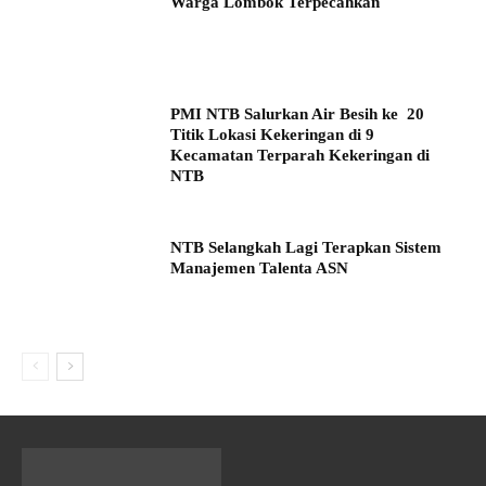
Warga Lombok Terpecahkan
PMI NTB Salurkan Air Besih ke 20
Titik Lokasi Kekeringan di 9
Kecamatan Terparah Kekeringan di
NTB
NTB Selangkah Lagi Terapkan Sistem
Manajemen Talenta ASN