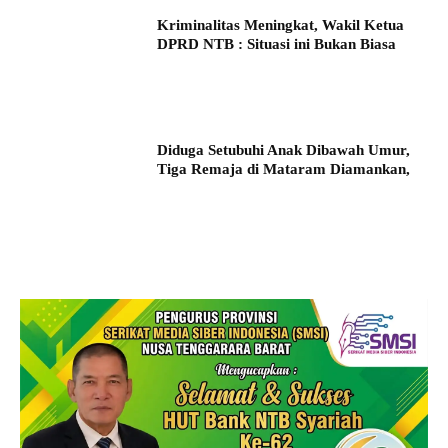
Kriminalitas Meningkat, Wakil Ketua
DPRD NTB : Situasi ini Bukan Biasa
Diduga Setubuhi Anak Dibawah Umur,
Tiga Remaja di Mataram Diamankan,