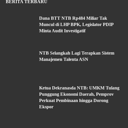
BERITA TERBARU
Dana BTT NTB Rp484 Miliar Tak
Muncul di LHP BPK, Legislator PDIP
Minta Audit Investigatif
NTB Selangkah Lagi Terapkan Sistem
Manajemen Talenta ASN
Ketua Dekranasda NTB: UMKM Tulang
Punggung Ekonomi Daerah, Pemprov
Perkuat Pembinaan hingga Dorong
Ekspor