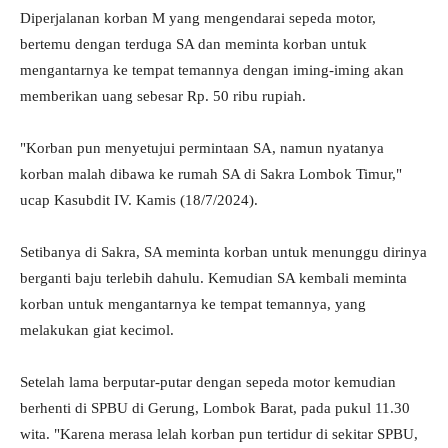
Diperjalanan korban M yang mengendarai sepeda motor,
bertemu dengan terduga SA dan meminta korban untuk
mengantarnya ke tempat temannya dengan iming-iming akan
memberikan uang sebesar Rp. 50 ribu rupiah.
"Korban pun menyetujui permintaan SA, namun nyatanya
korban malah dibawa ke rumah SA di Sakra Lombok Timur,"
ucap Kasubdit IV. Kamis (18/7/2024).
Setibanya di Sakra, SA meminta korban untuk menunggu dirinya
berganti baju terlebih dahulu. Kemudian SA kembali meminta
korban untuk mengantarnya ke tempat temannya, yang
melakukan giat kecimol.
Setelah lama berputar-putar dengan sepeda motor kemudian
berhenti di SPBU di Gerung, Lombok Barat, pada pukul 11.30
wita. "Karena merasa lelah korban pun tertidur di sekitar SPBU,