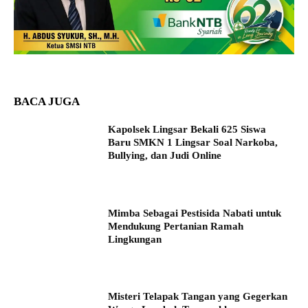
BACA JUGA
Kapolsek Lingsar Bekali 625 Siswa
Baru SMKN 1 Lingsar Soal Narkoba,
Bullying, dan Judi Online
Mimba Sebagai Pestisida Nabati untuk
Mendukung Pertanian Ramah
Lingkungan
Misteri Telapak Tangan yang Gegerkan