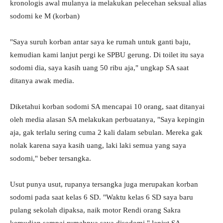
kronologis awal mulanya ia melakukan pelecehan seksual alias
sodomi ke M (korban)
"Saya suruh korban antar saya ke rumah untuk ganti baju,
kemudian kami lanjut pergi ke SPBU gerung. Di toilet itu saya
sodomi dia, saya kasih uang 50 ribu aja," ungkap SA saat
ditanya awak media.
Diketahui korban sodomi SA mencapai 10 orang, saat ditanyai
oleh media alasan SA melakukan perbuatanya, "Saya kepingin
aja, gak terlalu sering cuma 2 kali dalam sebulan. Mereka gak
nolak karena saya kasih uang, laki laki semua yang saya
sodomi," beber tersangka.
Usut punya usut, rupanya tersangka juga merupakan korban
sodomi pada saat kelas 6 SD. "Waktu kelas 6 SD saya baru
pulang sekolah dipaksa, naik motor Rendi orang Sakra