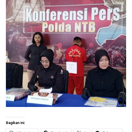
Bagikan ini: