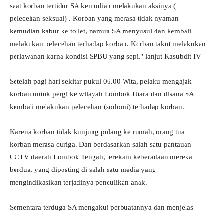
saat korban tertidur SA kemudian melakukan aksinya (
pelecehan seksual) . Korban yang merasa tidak nyaman
kemudian kabur ke toilet, namun SA menyusul dan kembali
melakukan pelecehan terhadap korban. Korban takut melakukan
perlawanan karna kondisi SPBU yang sepi," lanjut Kasubdit IV.
Setelah pagi hari sekitar pukul 06.00 Wita, pelaku mengajak
korban untuk pergi ke wilayah Lombok Utara dan disana SA
kembali melakukan pelecehan (sodomi) terhadap korban.
Karena korban tidak kunjung pulang ke rumah, orang tua
korban merasa curiga. Dan berdasarkan salah satu pantauan
CCTV daerah Lombok Tengah, terekam keberadaan mereka
berdua, yang diposting di salah satu media yang
mengindikasikan terjadinya penculikan anak.
Sementara terduga SA mengakui perbuatannya dan menjelas