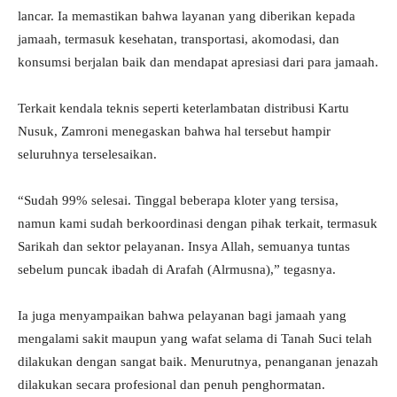
lancar. Ia memastikan bahwa layanan yang diberikan kepada
jamaah, termasuk kesehatan, transportasi, akomodasi, dan
konsumsi berjalan baik dan mendapat apresiasi dari para jamaah.
Terkait kendala teknis seperti keterlambatan distribusi Kartu
Nusuk, Zamroni menegaskan bahwa hal tersebut hampir
seluruhnya terselesaikan.
“Sudah 99% selesai. Tinggal beberapa kloter yang tersisa,
namun kami sudah berkoordinasi dengan pihak terkait, termasuk
Sarikah dan sektor pelayanan. Insya Allah, semuanya tuntas
sebelum puncak ibadah di Arafah (Alrmusna),” tegasnya.
Ia juga menyampaikan bahwa pelayanan bagi jamaah yang
mengalami sakit maupun yang wafat selama di Tanah Suci telah
dilakukan dengan sangat baik. Menurutnya, penanganan jenazah
dilakukan secara profesional dan penuh penghormatan.