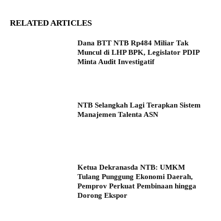
RELATED ARTICLES
Dana BTT NTB Rp484 Miliar Tak
Muncul di LHP BPK, Legislator PDIP
Minta Audit Investigatif
NTB Selangkah Lagi Terapkan Sistem
Manajemen Talenta ASN
Ketua Dekranasda NTB: UMKM
Tulang Punggung Ekonomi Daerah,
Pemprov Perkuat Pembinaan hingga
Dorong Ekspor