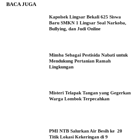
BACA JUGA
Kapolsek Lingsar Bekali 625 Siswa
Baru SMKN 1 Lingsar Soal Narkoba,
Bullying, dan Judi Online
Mimba Sebagai Pestisida Nabati untuk
Mendukung Pertanian Ramah
Lingkungan
Misteri Telapak Tangan yang Gegerkan
Warga Lombok Terpecahkan
PMI NTB Salurkan Air Besih ke 20
Titik Lokasi Kekeringan di 9