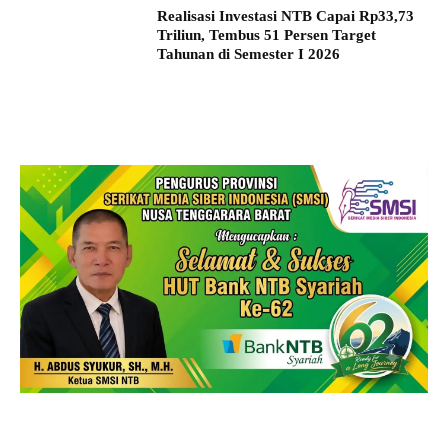
Realisasi Investasi NTB Capai Rp33,73
Triliun, Tembus 51 Persen Target
Tahunan di Semester I 2026