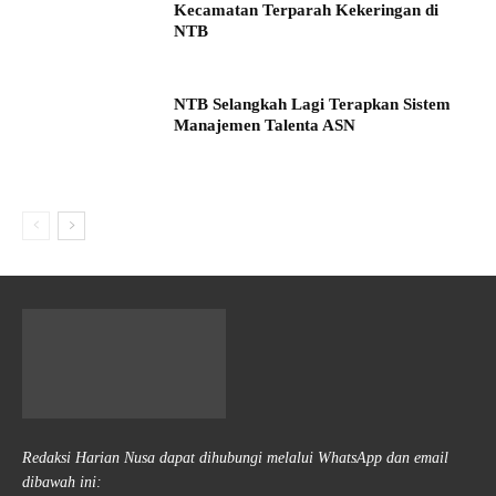
Kecamatan Terparah Kekeringan di
NTB
NTB Selangkah Lagi Terapkan Sistem
Manajemen Talenta ASN
Redaksi Harian Nusa dapat dihubungi melalui WhatsApp dan email
dibawah ini: