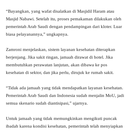
“Bayangkan, yang wafat disalatkan di Masjidil Haram atau
Masjid Nabawi. Setelah itu, proses pemakaman dilakukan oleh
pemerintah Arab Saudi dengan pendampingan dari kloter. Luar
biasa pelayanannya,” ungkapnya.
Zamroni menjelaskan, sistem layanan kesehatan diterapkan
berjenjang. Jika sakit ringan, jamaah dirawat di hotel. Jika
membutuhkan perawatan lanjutan, akan dibawa ke pos
kesehatan di sektor, dan jika perlu, dirujuk ke rumah sakit.
“Tidak ada jamaah yang tidak mendapatkan layanan kesehatan.
Pemerintah Arab Saudi dan Indonesia sudah menjalin MoU, jadi
semua skenario sudah diantisipasi,” ujarnya.
Untuk jamaah yang tidak memungkinkan mengikuti puncak
ibadah karena kondisi kesehatan, pemerintah telah menyiapkan