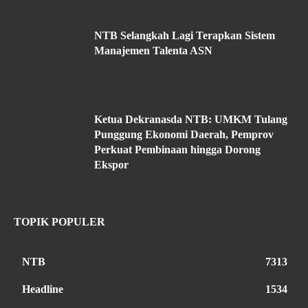
NTB Selangkah Lagi Terapkan Sistem
Manajemen Talenta ASN
Ketua Dekranasda NTB: UMKM Tulang
Punggung Ekonomi Daerah, Pemprov
Perkuat Pembinaan hingga Dorong
Ekspor
TOPIK POPULER
NTB
7313
Headline
1534