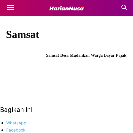
Samsat
Samsat Desa Mudahkan Warga Bayar Pajak
Bagikan ini:
WhatsApp
Facebook