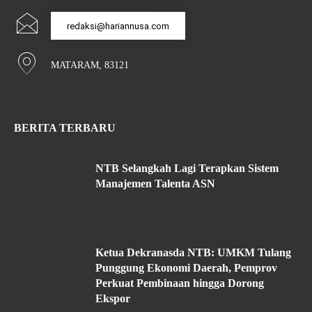
redaksi@hariannusa.com
MATARAM, 83121
BERITA TERBARU
NTB Selangkah Lagi Terapkan Sistem
Manajemen Talenta ASN
Ketua Dekranasda NTB: UMKM Tulang
Punggung Ekonomi Daerah, Pemprov
Perkuat Pembinaan hingga Dorong
Ekspor