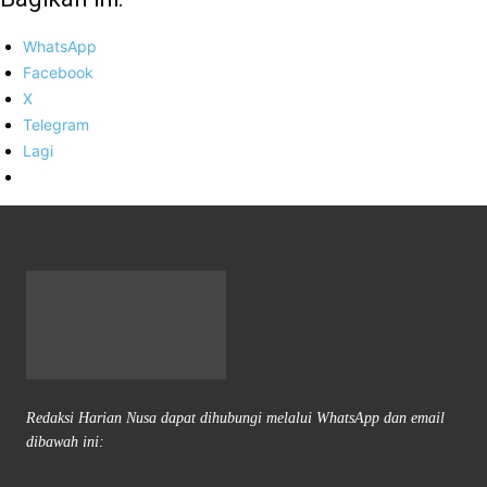
WhatsApp
Facebook
X
Telegram
Lagi
Redaksi Harian Nusa dapat dihubungi melalui WhatsApp dan email
dibawah ini: