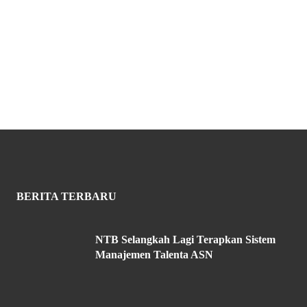
BERITA TERBARU
NTB Selangkah Lagi Terapkan Sistem
Manajemen Talenta ASN