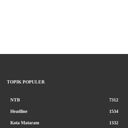
TOPIK POPULER
NTB
7312
Headline
1534
Kota Mataram
1332