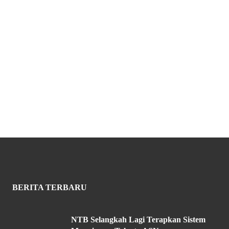
BERITA TERBARU
NTB Selangkah Lagi Terapkan Sistem