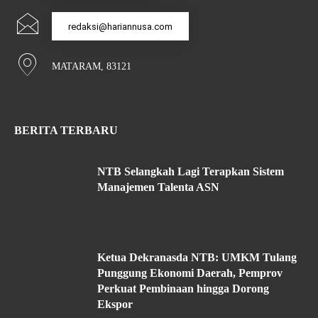
redaksi@hariannusa.com
MATARAM, 83121
BERITA TERBARU
NTB Selangkah Lagi Terapkan Sistem
Manajemen Talenta ASN
Ketua Dekranasda NTB: UMKM Tulang
Punggung Ekonomi Daerah, Pemprov
Perkuat Pembinaan hingga Dorong
Ekspor