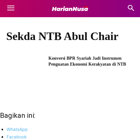
Sekda NTB Abul Chair
Konversi BPR Syariah Jadi Instrumen
Penguatan Ekonomi Kerakyatan di NTB
Bagikan ini:
WhatsApp
Facebook