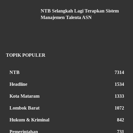
NTB Selangkah Lagi Terapkan Sistem
Manajemen Talenta ASN
TOPIK POPULER
NTB
7314
Headline
1534
Kota Mataram
1333
Lombok Barat
1072
Hukum & Kriminal
842
Pemerintahan
731