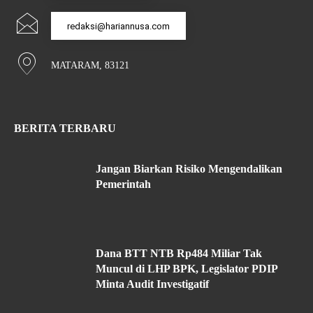
redaksi@hariannusa.com
MATARAM, 83121
BERITA TERBARU
Jangan Biarkan Risiko Mengendalikan
Pemerintah
Dana BTT NTB Rp484 Miliar Tak
Muncul di LHP BPK, Legislator PDIP
Minta Audit Investigatif