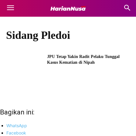
Sidang Pledoi
JPU Tetap Yakin Radit Pelaku Tunggal
Kasus Kematian di Nipah
Bagikan ini:
WhatsApp
Facebook