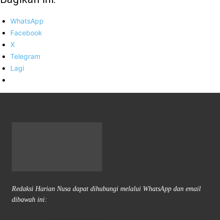
WhatsApp
Facebook
X
Telegram
Lagi
Redaksi Harian Nusa dapat dihubungi melalui WhatsApp dan email
dibawah ini: