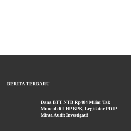
BERITA TERBARU
Dana BTT NTB Rp484 Miliar Tak
Muncul di LHP BPK, Legislator PDIP
Minta Audit Investigatif