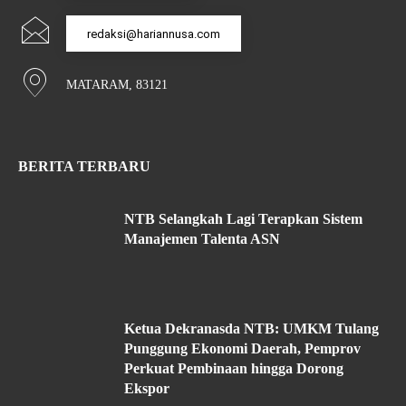
redaksi@hariannusa.com
MATARAM, 83121
BERITA TERBARU
NTB Selangkah Lagi Terapkan Sistem
Manajemen Talenta ASN
Ketua Dekranasda NTB: UMKM Tulang
Punggung Ekonomi Daerah, Pemprov
Perkuat Pembinaan hingga Dorong
Ekspor