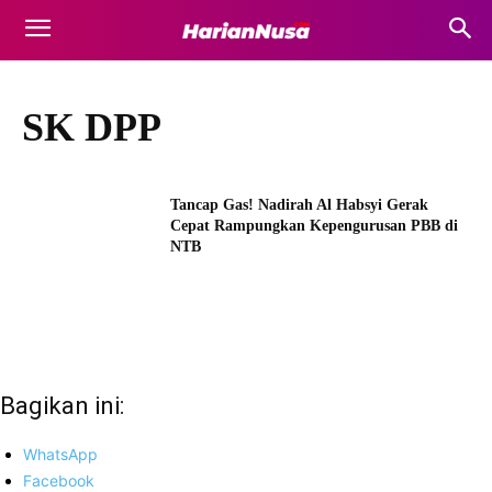
SK DPP
Tancap Gas! Nadirah Al Habsyi Gerak
Cepat Rampungkan Kepengurusan PBB di
NTB
Bagikan ini:
WhatsApp
Facebook