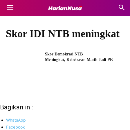
Skor IDI NTB meningkat
Skor Demokrasi NTB
Meningkat, Kebebasan Masih Jadi PR
Bagikan ini:
WhatsApp
Facebook