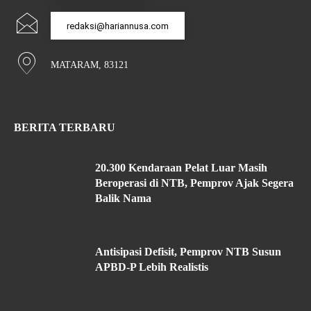
redaksi@hariannusa.com
MATARAM, 83121
BERITA TERBARU
20.300 Kendaraan Pelat Luar Masih
Beroperasi di NTB, Pemprov Ajak Segera
Balik Nama
Antisipasi Defisit, Pemprov NTB Susun
APBD-P Lebih Realistis