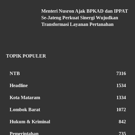
Menteri Nusron Ajak BPKAD dan IPPAT
Se-Jateng Perkuat Sinergi Wujudkan
Transformasi Layanan Pertanahan
TOPIK POPULER
NTB
7316
Headline
1534
Kota Mataram
1334
Lombok Barat
1072
Hukum & Kriminal
842
Pemerintahan
735