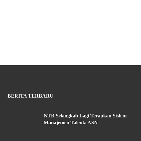
BERITA TERBARU
NTB Selangkah Lagi Terapkan Sistem
Manajemen Talenta ASN