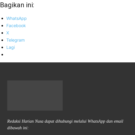
Bagikan ini:
WhatsApp
Facebook
X
Telegram
Lagi
Redaksi Harian Nusa dapat dihubungi melalui WhatsApp dan email
dibawah ini: