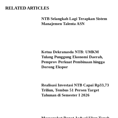
RELATED ARTICLES
NTB Selangkah Lagi Terapkan Sistem
Manajemen Talenta ASN
Ketua Dekranasda NTB: UMKM
Tulang Punggung Ekonomi Daerah,
Pemprov Perkuat Pembinaan hingga
Dorong Ekspor
Realisasi Investasi NTB Capai Rp33,73
Triliun, Tembus 51 Persen Target
Tahunan di Semester I 2026