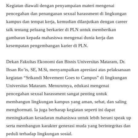
Kegiatan diawali dengan penyampaian materi mengenai
pencegahan dan penanganan sexual harassment di lingkungan
kampus dan tempat kerja, kemudian dilanjutkan dengan career
talk tentang peluang berkarier di PLN untuk memberikan
gambaran kepada mahasiswa mengenai dunia kerja dan
kesempatan pengembangan karier di PLN.
Dekan Fakultas Ekonomi dan Bisnis Universitas Mataram, Dr.
Ihsan Ro’is, SE, M.Si, menyampaikan apresiasi atas pelaksanaan
kegiatan “Srikandi Movement Goes to Campus” di lingkungan
Universitas Mataram. Menurutnya, edukasi mengenai
pencegahan sexual harassment sangat penting untuk
membangun lingkungan kampus yang aman, sehat, dan saling
menghormati. Ia juga berharap kegiatan seperti ini dapat
meningkatkan kesadaran mahasiswa untuk lebih berani speak up
serta membangun karakter generasi muda yang berintegritas dan
peduli terhadap lingkungan sosial.