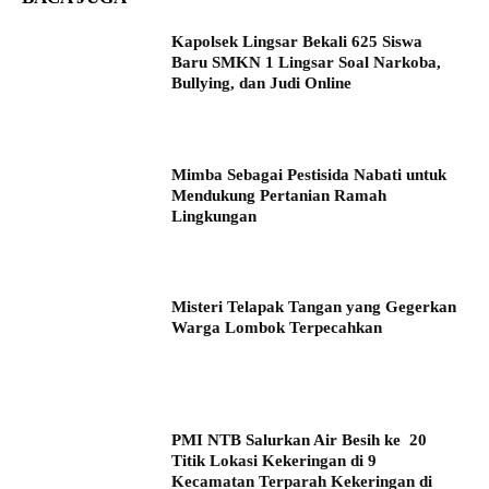
Kapolsek Lingsar Bekali 625 Siswa
Baru SMKN 1 Lingsar Soal Narkoba,
Bullying, dan Judi Online
Mimba Sebagai Pestisida Nabati untuk
Mendukung Pertanian Ramah
Lingkungan
Misteri Telapak Tangan yang Gegerkan
Warga Lombok Terpecahkan
PMI NTB Salurkan Air Besih ke 20
Titik Lokasi Kekeringan di 9
Kecamatan Terparah Kekeringan di