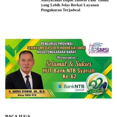
Masyarakat Dapat Jadwal Ukur Tanah
yang Lebih Jelas Berkat Layanan
Pengukuran Terjadwal
BACA JUGA