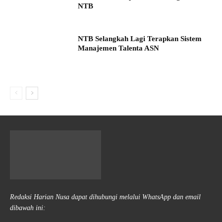
NTB
NTB Selangkah Lagi Terapkan Sistem
Manajemen Talenta ASN
Redaksi Harian Nusa dapat dihubungi melalui WhatsApp dan email
dibawah ini: