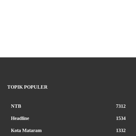
TOPIK POPULER
NTB
7312
Headline
1534
Kota Mataram
1332