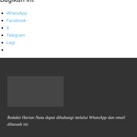
WhatsApp
Facebook
X
Telegram
Lagi
Redaksi Harian Nusa dapat dihubungi melalui WhatsApp dan email
dibawah ini: