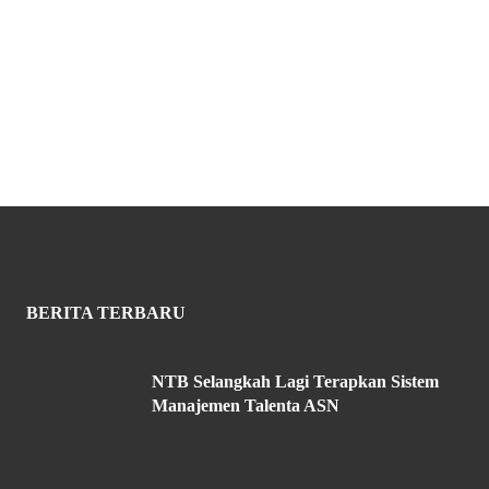
BERITA TERBARU
NTB Selangkah Lagi Terapkan Sistem
Manajemen Talenta ASN