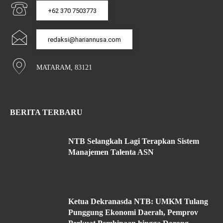
+62 370 7503773
redaksi@hariannusa.com
MATARAM, 83121
BERITA TERBARU
NTB Selangkah Lagi Terapkan Sistem
Manajemen Talenta ASN
Ketua Dekranasda NTB: UMKM Tulang
Punggung Ekonomi Daerah, Pemprov