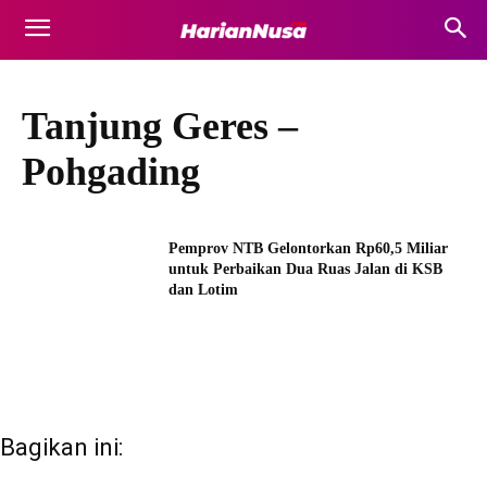
Tanjung Geres –
Pohgading
Pemprov NTB Gelontorkan Rp60,5 Miliar
untuk Perbaikan Dua Ruas Jalan di KSB
dan Lotim
Bagikan ini: