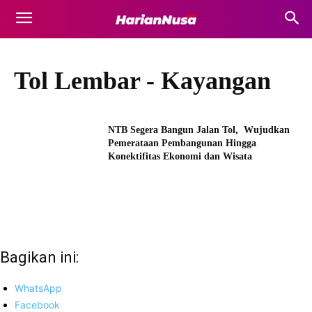
Tol Lembar - Kayangan
NTB Segera Bangun Jalan Tol, Wujudkan
Pemerataan Pembangunan Hingga
Konektifitas Ekonomi dan Wisata
Bagikan ini:
WhatsApp
Facebook