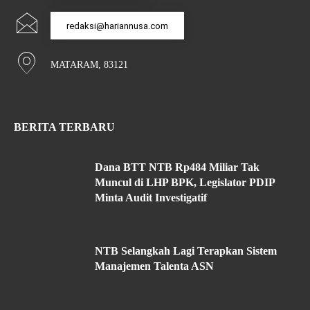
redaksi@hariannusa.com
MATARAM, 83121
BERITA TERBARU
Dana BTT NTB Rp484 Miliar Tak
Muncul di LHP BPK, Legislator PDIP
Minta Audit Investigatif
NTB Selangkah Lagi Terapkan Sistem
Manajemen Talenta ASN