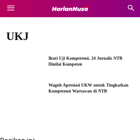
UKJ
Ikuti Uji Kompetensi, 24 Jurnalis NTB
Dinilai Kompeten
Wagub Apresiasi UKW untuk Tingkatkan
Kompetensi Wartawan di NTB