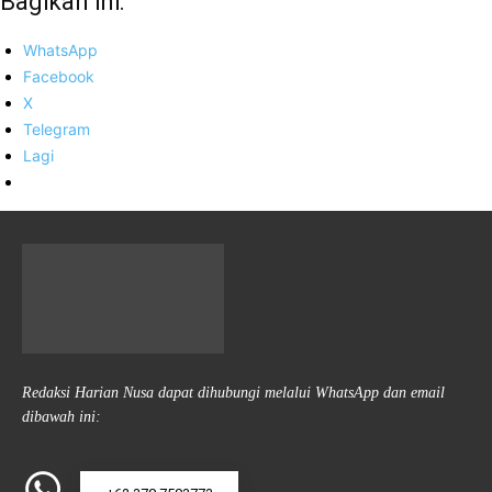
Bagikan ini:
WhatsApp
Facebook
X
Telegram
Lagi
Redaksi Harian Nusa dapat dihubungi melalui WhatsApp dan email
dibawah ini: