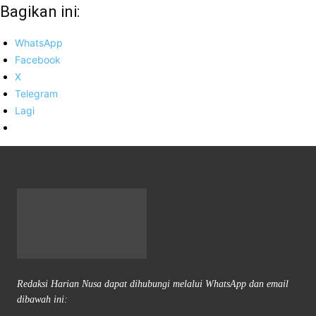
Bagikan ini:
WhatsApp
Facebook
X
Telegram
Lagi
Redaksi Harian Nusa dapat dihubungi melalui WhatsApp dan email
dibawah ini: