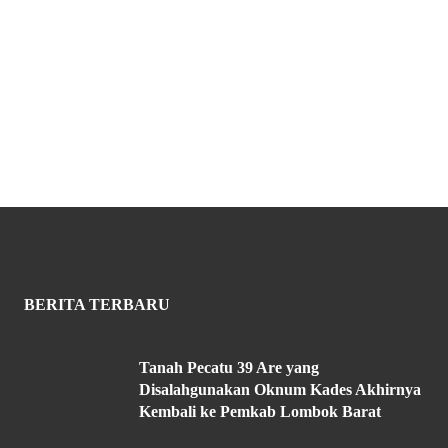
BERITA TERBARU
Tanah Pecatu 39 Are yang
Disalahgunakan Oknum Kades Akhirnya
Kembali ke Pemkab Lombok Barat