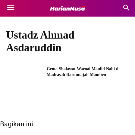
Ustadz Ahmad
Asdaruddin
Gema Shalawat Warnai Maulid Nabi di
Madrasah Darunnajah Mamben
Bagikan ini: