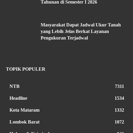
Tahunan di Semester I 2026
Masyarakat Dapat Jadwal Ukur Tanah
yang Lebih Jelas Berkat Layanan
Pengukuran Terjadwal
TOPIK POPULER
NTB
7311
Headline
1534
Kota Mataram
1332
Lombok Barat
1072