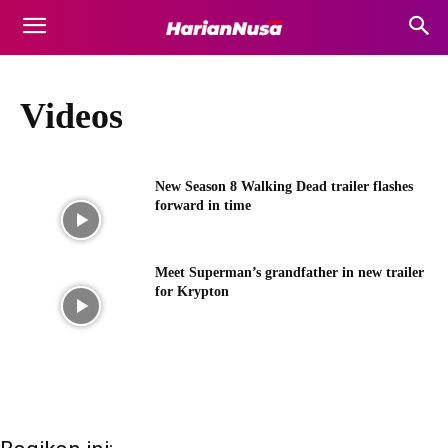
Videos
New Season 8 Walking Dead trailer flashes
forward in time
Meet Superman’s grandfather in new trailer
for Krypton