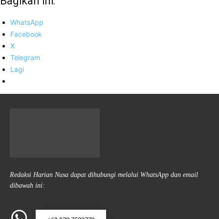
Bagikan ini:
WhatsApp
Facebook
X
Telegram
Lagi
Redaksi Harian Nusa dapat dihubungi melalui WhatsApp dan email
dibawah ini: