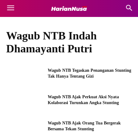
Wagub NTB Indah
Dhamayanti Putri
Wagub NTB Tegaskan Penanganan Stunting
Tak Hanya Tentang Gizi
Wagub NTB Ajak Perkuat Aksi Nyata
Kolaborasi Turunkan Angka Stunting
Wagub NTB Ajak Orang Tua Bergerak
Bersama Tekan Stunting