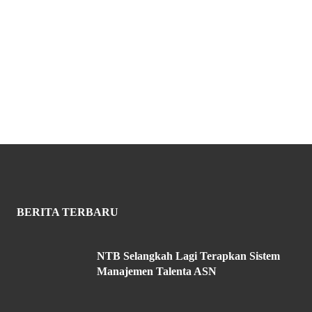
BERITA TERBARU
NTB Selangkah Lagi Terapkan Sistem
Manajemen Talenta ASN