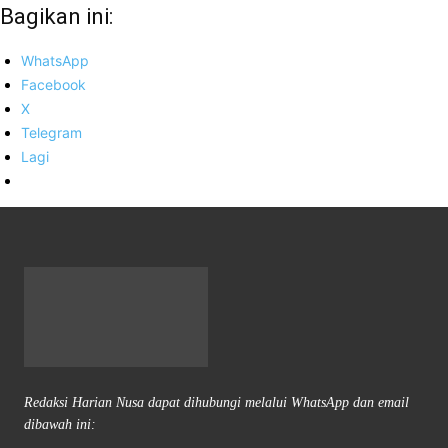
Bagikan ini:
WhatsApp
Facebook
X
Telegram
Lagi
Redaksi Harian Nusa dapat dihubungi melalui WhatsApp dan email
dibawah ini: