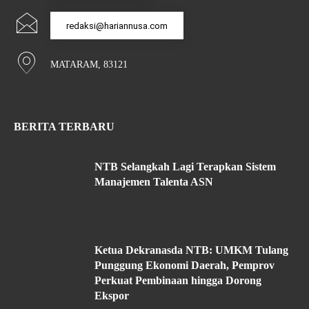
redaksi@hariannusa.com
MATARAM, 83121
BERITA TERBARU
NTB Selangkah Lagi Terapkan Sistem
Manajemen Talenta ASN
Ketua Dekranasda NTB: UMKM Tulang
Punggung Ekonomi Daerah, Pemprov
Perkuat Pembinaan hingga Dorong
Ekspor