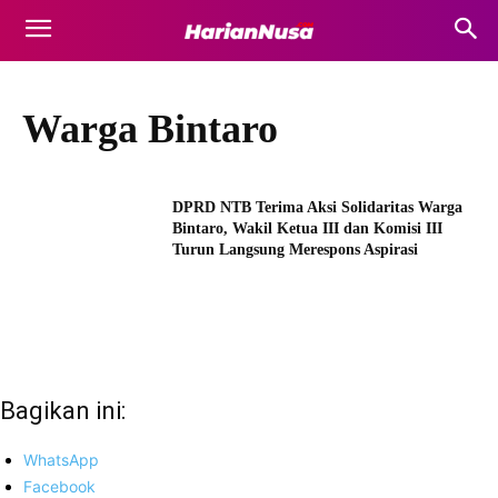
Warga Bintaro
DPRD NTB Terima Aksi Solidaritas Warga
Bintaro, Wakil Ketua III dan Komisi III
Turun Langsung Merespons Aspirasi
Bagikan ini:
WhatsApp
Facebook