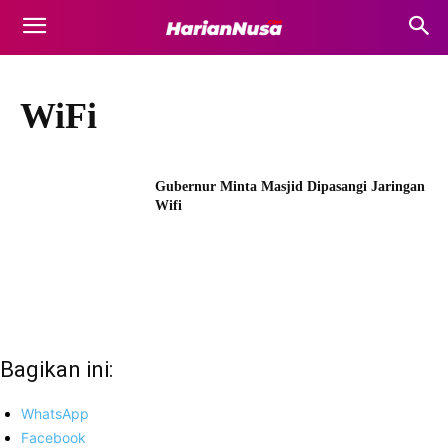
WiFi
Gubernur Minta Masjid Dipasangi Jaringan
Wifi
Bagikan ini:
WhatsApp
Facebook