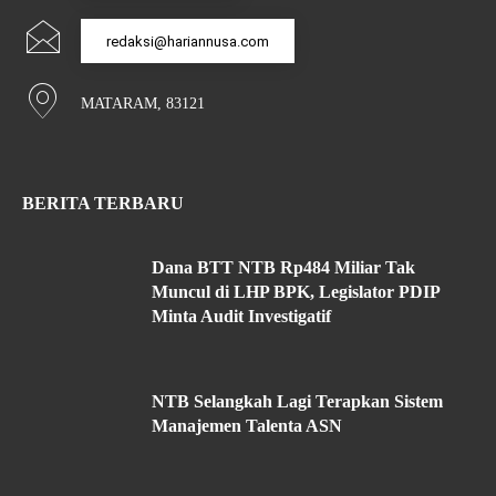
redaksi@hariannusa.com
MATARAM, 83121
BERITA TERBARU
Dana BTT NTB Rp484 Miliar Tak
Muncul di LHP BPK, Legislator PDIP
Minta Audit Investigatif
NTB Selangkah Lagi Terapkan Sistem
Manajemen Talenta ASN