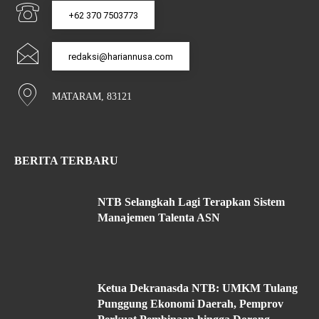
+62 370 7503773
redaksi@hariannusa.com
MATARAM, 83121
BERITA TERBARU
NTB Selangkah Lagi Terapkan Sistem
Manajemen Talenta ASN
Ketua Dekranasda NTB: UMKM Tulang
Punggung Ekonomi Daerah, Pemprov