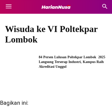
Wisuda ke VI Poltekpar
Lombok
84 Persen Lulusan Poltekpar Lombok 2025
Langsung Terserap Industri, Kampus Raih
Akreditasi Unggul
Bagikan ini: