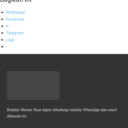
WhatsApp
Facebook
X
Telegram
Lagi
Redaksi Harian Nusa dapat dihubungi melalui WhatsApp dan email
dibawah ini: