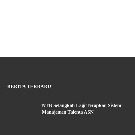
BERITA TERBARU
NTB Selangkah Lagi Terapkan Sistem
Manajemen Talenta ASN